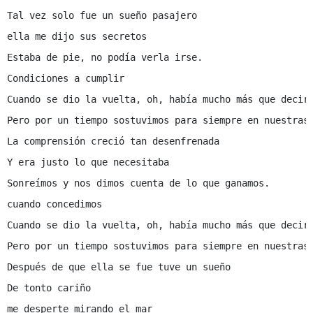
Tal vez solo fue un sueño pasajero

ella me dijo sus secretos

Estaba de pie, no podía verla irse.

Condiciones a cumplir

Cuando se dio la vuelta, oh, había mucho más que decir

Pero por un tiempo sostuvimos para siempre en nuestras 
La comprensión creció tan desenfrenada

Y era justo lo que necesitaba

Sonreímos y nos dimos cuenta de lo que ganamos.

cuando concedimos

Cuando se dio la vuelta, oh, había mucho más que decir

Pero por un tiempo sostuvimos para siempre en nuestras 
Después de que ella se fue tuve un sueño

De tonto cariño

me desperte mirando el mar
