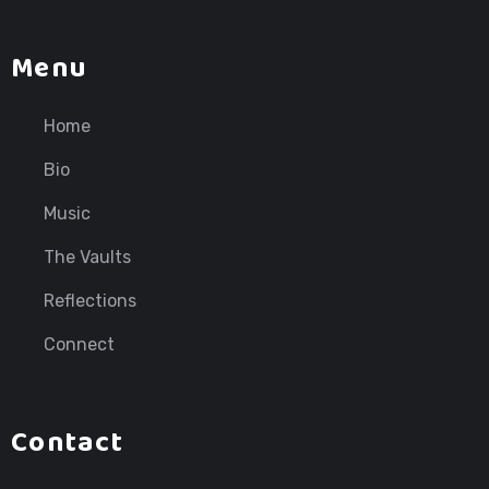
Menu
Home
Bio
Music
The Vaults
Reflections
Connect
Contact