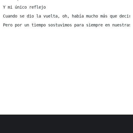
Y mi único reflejo

Cuando se dio la vuelta, oh, había mucho más que decir

Pero por un tiempo sostuvimos para siempre en nuestras